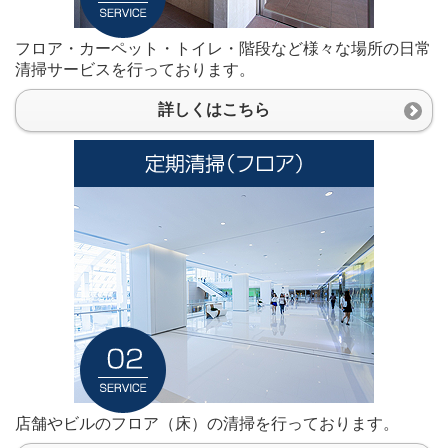
フロア・カーペット・トイレ・階段など様々な場所の日常
清掃サービスを行っております。
詳しくはこちら
店舗やビルのフロア（床）の清掃を行っております。