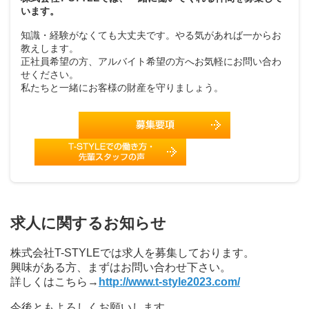
います。
知識・経験がなくても大丈夫です。やる気があれば一からお
教えします。
正社員希望の方、アルバイト希望の方へお気軽にお問い合わ
せください。
私たちと一緒にお客様の財産を守りましょう。
求人に関するお知らせ
株式会社T-STYLEでは求人を募集しております。
興味がある方、まずはお問い合わせ下さい。
詳しくはこちら→
http://www.t-style2023.com/
今後ともよろしくお願いします。