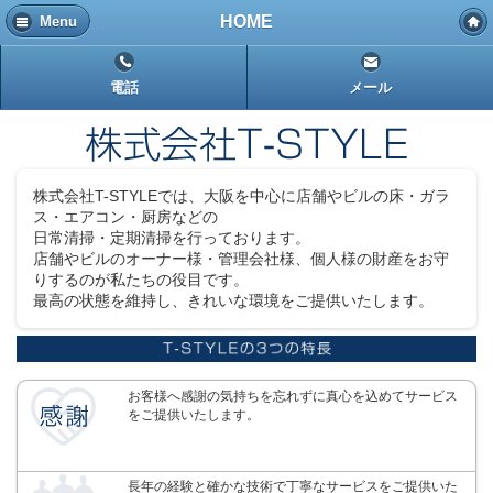
HOME
Menu
電話
メール
株式会社T-STYLEでは、大阪を中心に店舗やビルの床・ガラ
ス・エアコン・厨房などの
日常清掃・定期清掃を行っております。
店舗やビルのオーナー様・管理会社様、個人様の財産をお守
りするのが私たちの役目です。
最高の状態を維持し、きれいな環境をご提供いたします。
お客様へ感謝の気持ちを忘れずに真心を込めてサービス
をご提供いたします。
長年の経験と確かな技術で丁寧なサービスをご提供いた