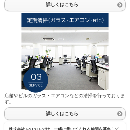
詳しくはこちら
店舗やビルのガラス・エアコンなどの清掃を行っておりま
す。
詳しくはこちら
株式会社T-STYLEでは、一緒に働いてくれる仲間を募集して