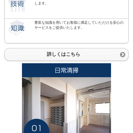
します。
豊富な知識を用いてお客様に満足していただける安心の
サービスをご提供いたします。
詳しくはこちら